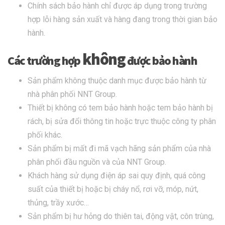
Chính sách bảo hành chỉ được áp dụng trong trường
hợp lỗi hàng sản xuất và hàng đang trong thời gian bảo
hành.
không
Các trường hợp
được bảo hành
Sản phẩm không thuộc danh mục được bảo hành từ
nhà phân phối NNT Group.
Thiết bị không có tem bảo hành hoặc tem bảo hành bị
rách, bị sửa đổi thông tin hoặc trực thuộc công ty phân
phối khác.
Sản phẩm bị mất đi mã vạch hãng sản phẩm của nhà
phân phối đầu nguồn và của NNT Group.
Khách hàng sử dụng điện áp sai quy định, quá công
suất của thiết bị hoặc bị cháy nổ, rơi vỡ, móp, nứt,
thủng, trầy xước…
Sản phẩm bị hư hỏng do thiên tai, động vật, côn trùng,