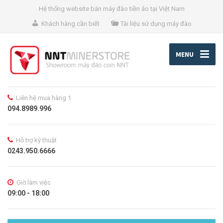
Hệ thống website bán máy đào tiền ảo tại Việt Nam
Khách hàng cần biết
Tài liệu sử dụng máy đào
MENU
Liên hệ mua hàng 1
094.8989.996
Hỗ trợ kỹ thuật
0243.950.6666
Giờ làm việc
09:00 - 18:00