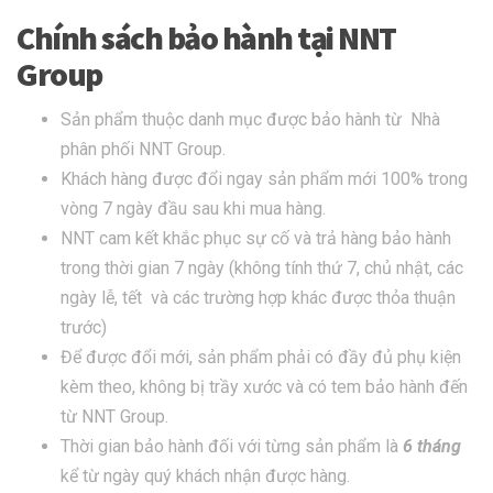
Chính sách bảo hành tại NNT
Group
Sản phẩm thuộc danh mục được bảo hành từ Nhà
phân phối NNT Group.
Khách hàng được đổi ngay sản phẩm mới 100% trong
vòng 7 ngày đầu sau khi mua hàng.
NNT cam kết khắc phục sự cố và trả hàng bảo hành
trong thời gian 7 ngày (không tính thứ 7, chủ nhật, các
ngày lễ, tết và các trường hợp khác được thỏa thuận
trước)
Để được đổi mới, sản phẩm phải có đầy đủ phụ kiện
kèm theo, không bị trầy xước và có tem bảo hành đến
từ NNT Group.
Thời gian bảo hành đối với từng sản phẩm là
6 tháng
kể từ ngày quý khách nhận được hàng.