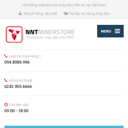
Hệ thống website bán máy đào tiền ảo tại Việt Nam
Khách hàng cần biết
Tài liệu sử dụng máy đào
MENU
Liên hệ mua hàng 1
094.8989.996
Hỗ trợ kỹ thuật
0243.950.6666
Giờ làm việc
09:00 - 18:00