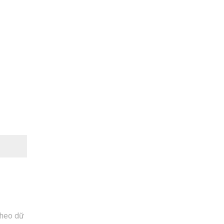
Theo dữ