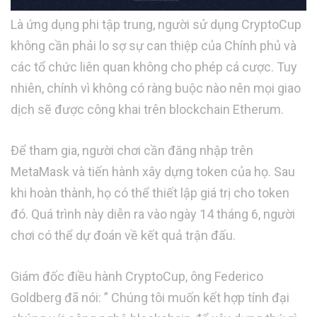
Là ứng dụng phi tập trung, người sử dụng CryptoCup
không cần phải lo sợ sự can thiệp của Chính phủ và
các tổ chức liên quan không cho phép cá cược. Tuy
nhiên, chính vì không có ràng buộc nào nên mọi giao
dịch sẽ được công khai trên blockchain Etherum.
Để tham gia, người chơi cần đăng nhập trên
MetaMask và tiến hành xây dựng token của họ. Sau
khi hoàn thành, họ có thể thiết lập giá trị cho token
đó. Quá trình này diễn ra vào ngày 14 tháng 6, người
chơi có thể dự đoán về kết quả trận đấu.
Giám đốc điều hành CryptoCup, ông Federico
Goldberg đã nói: ” Chúng tôi muốn kết hợp tính đại