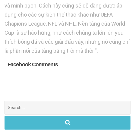
và minh bạch. Cách này cũng sẽ dễ dàng được áp
dụng cho các sự kiện thể thao khác như UEFA
Chapions League, NFL và NHL. Nền tảng của World
Cup là sự hào hứng, như cách chúng ta lớn lên yêu
thích bóng đá và các giải đấu vậy, nhưng nó cũng chỉ
là phần nổi của tảng băng trôi mà thôi “.
Facebook Comments