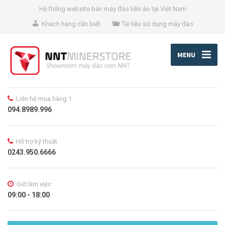
Hệ thống website bán máy đào tiền ảo tại Việt Nam
Khách hàng cần biết
Tài liệu sử dụng máy đào
MENU
Liên hệ mua hàng 1
094.8989.996
Hỗ trợ kỹ thuật
0243.950.6666
Giờ làm việc
09:00 - 18:00