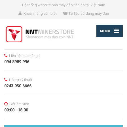
Hệ thống website bán máy đào tiền ảo tại Việt Nam
Khách hàng cần biết
Tài liệu sử dụng máy đào
MENU
Liên hệ mua hàng 1
094.8989.996
Hỗ trợ kỹ thuật
0243.950.6666
Giờ làm việc
09:00 - 18:00