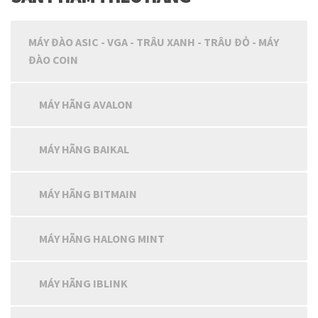
MÁY ĐÀO ASIC - VGA - TRÂU XANH - TRÂU ĐỎ - MÁY
ĐÀO COIN
MÁY HÃNG AVALON
MÁY HÃNG BAIKAL
MÁY HÃNG BITMAIN
MÁY HÃNG HALONG MINT
MÁY HÃNG IBLINK