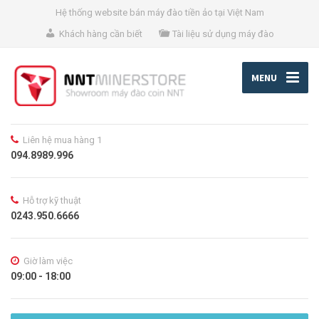
Hệ thống website bán máy đào tiền ảo tại Việt Nam
Khách hàng cần biết
Tài liệu sử dụng máy đào
MENU
Liên hệ mua hàng 1
094.8989.996
Hỗ trợ kỹ thuật
0243.950.6666
Giờ làm việc
09:00 - 18:00