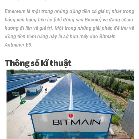
Ethereum là một trong những đồng tiền có giá trị nhất trong
bảng xếp hạng tiền ảo (chỉ đứng sau Bitcoin) và đang có xu
hướng đi lên về giá trị. Một trong những giải pháp để thu về
đồng tiền tiềm năng này là sở hữu máy đào Bitmain
Antminer E3.
Thông số kĩ thuật