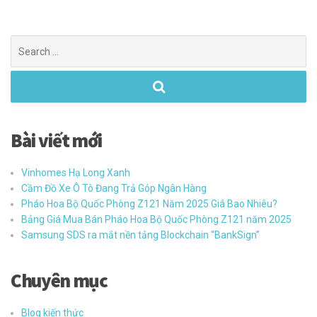
Bài viết mới
Vinhomes Hạ Long Xanh
Cầm Đồ Xe Ô Tô Đang Trả Góp Ngân Hàng
Pháo Hoa Bộ Quốc Phòng Z121 Năm 2025 Giá Bao Nhiêu?
Bảng Giá Mua Bán Pháo Hoa Bộ Quốc Phòng Z121 năm 2025
Samsung SDS ra mắt nền tảng Blockchain “BankSign”
Chuyên mục
Blog kiến thức